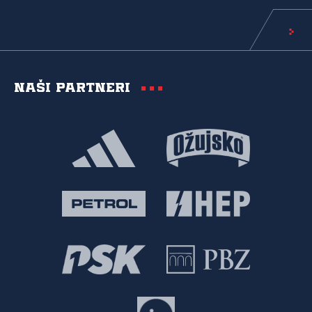
Naši partneri