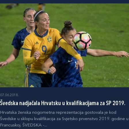
07.06.2018.
Švedska nadjačala Hrvatsku u kvalifikacijama za SP 2019.
Hrvatska ženska nogometna reprezentacija gostovala je kod
Švedske u sklopu kvalifikacija za Svjetsko prvenstvo 2019. godine u
Francuskoj. ŠVEDSKA -...