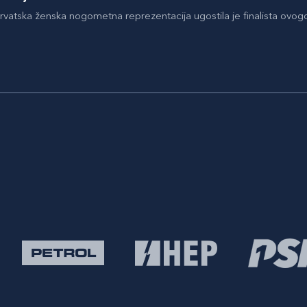
hrvatska ženska nogometna reprezentacija ugostila je finalista ovog