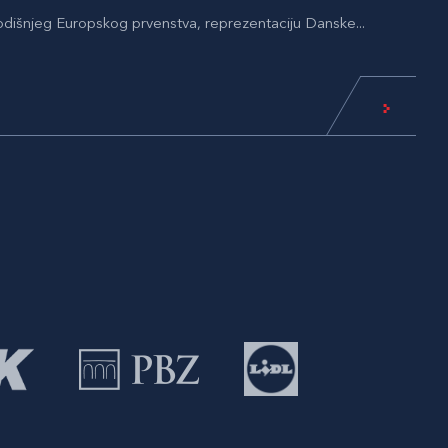
odišnjeg Europskog prvenstva, reprezentaciju Danske...