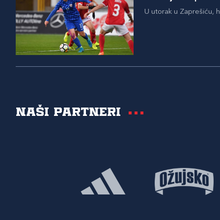
U utorak u Zaprešiću, 
Naši partneri