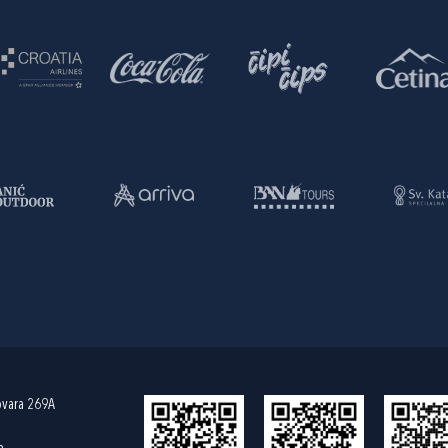
ovara 269A