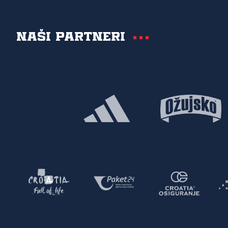
Naši partneri