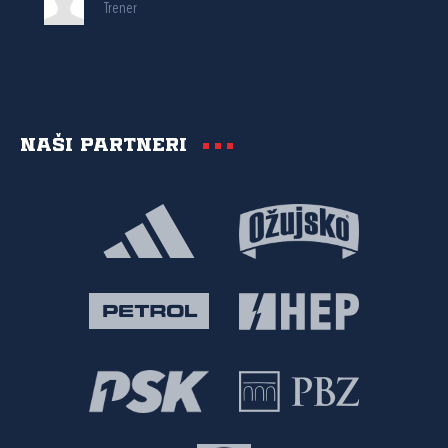
Trener
Naši partneri