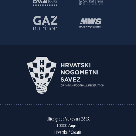
Ulica grada Vukovara 269A
10000 Zagreb
Hrvatska / Croatia