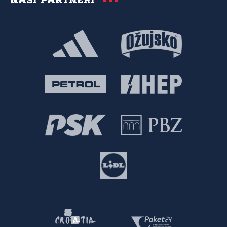
Naši partneri