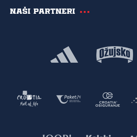
Naši partneri