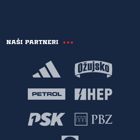
Naši partneri