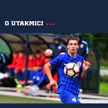
O utakmici