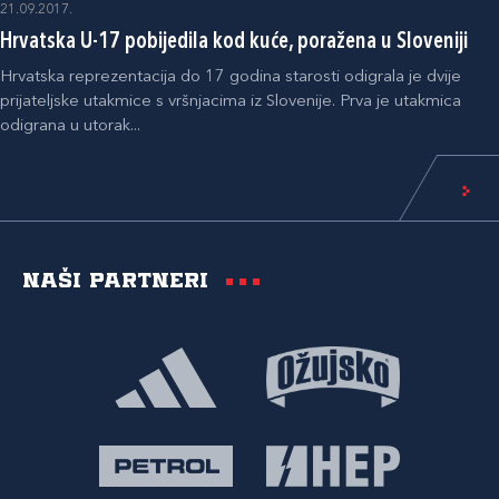
21.09.2017.
Hrvatska U-17 pobijedila kod kuće, poražena u Sloveniji
Hrvatska reprezentacija do 17 godina starosti odigrala je dvije
prijateljske utakmice s vršnjacima iz Slovenije. Prva je utakmica
odigrana u utorak...
Naši partneri