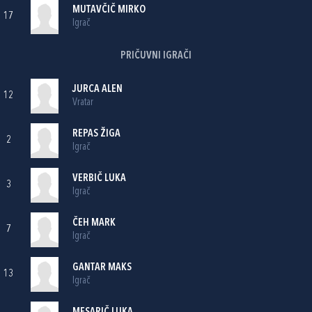
MUTAVČIČ MIRKO
17
Igrač
PRIČUVNI IGRAČI
JURCA ALEN
12
Vratar
REPAS ŽIGA
2
Igrač
VERBIČ LUKA
3
Igrač
ČEH MARK
7
Igrač
GANTAR MAKS
13
Igrač