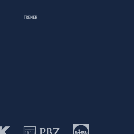
TRENER