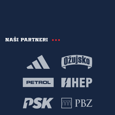
Naši partneri