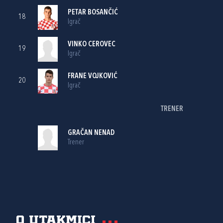
PETAR BOSANČIĆ
18
Igrač
VINKO CEROVEC
19
Igrač
FRANE VOJKOVIĆ
20
Igrač
TRENER
GRAČAN NENAD
Trener
O utakmici