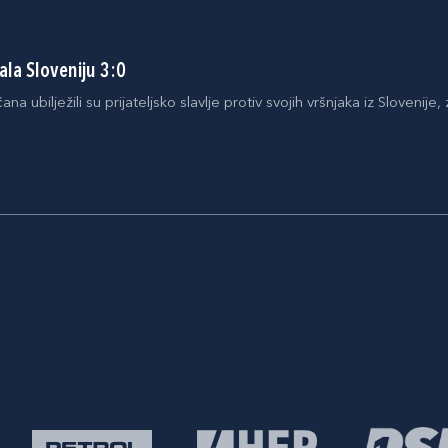
ala Sloveniju 3:0
a ubilježili su prijateljsko slavlje protiv svojih vršnjaka iz Slovenij