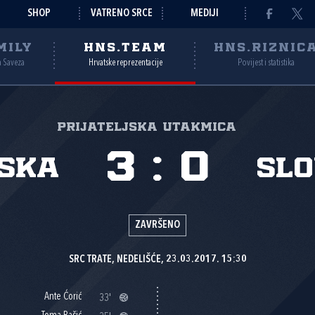
SHOP
VATRENO SRCE
MEDIJI
MILY
HNS.TEAM
HNS.RIZNIC
a Saveza
Hrvatske reprezentacije
Povijest i statistika
Prijateljska utakmica
3
:
0
ska
Slo
ZAVRŠENO
SRC TRATE, NEDELIŠĆE, 23.03.2017. 15:30
Ante Ćorić
33'