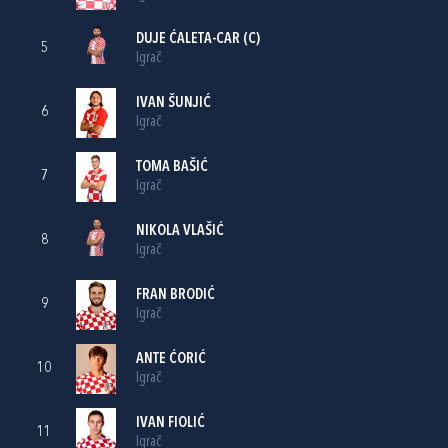
DUJE ĆALETA-CAR
(C)
5
Igrač
IVAN ŠUNJIĆ
6
Igrač
TOMA BAŠIĆ
7
Igrač
NIKOLA VLAŠIĆ
8
Igrač
FRAN BRODIĆ
9
Igrač
ANTE ĆORIĆ
10
Igrač
IVAN FIOLIĆ
11
Igrač