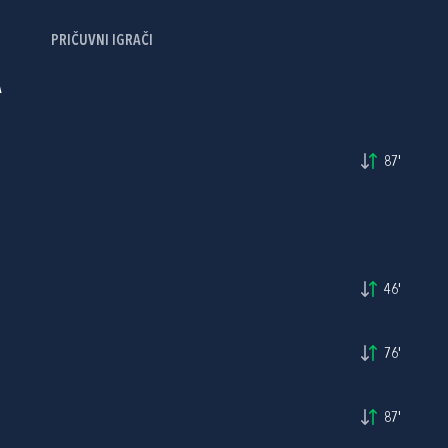
PRIČUVNI IGRAČI
A
87'
46'
76'
87'