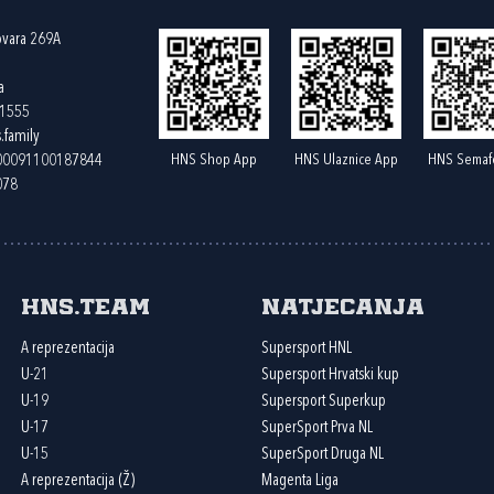
ovara 269A
a
61555
.family
HNS Shop App
HNS Ulaznice App
HNS Semaf
400091100187844
078
HNS.team
Natjecanja
A reprezentacija
Supersport HNL
U-21
Supersport Hrvatski kup
U-19
Supersport Superkup
U-17
SuperSport Prva NL
U-15
SuperSport Druga NL
A reprezentacija (Ž)
Magenta Liga