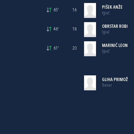
PIŠEK ANŽE
65'
16
Igrač
OBRSTAR ROBI
46'
18
Igrač
MARINIČ LEON
61'
20
Igrač
GLIHA PRIMOŽ
Trener