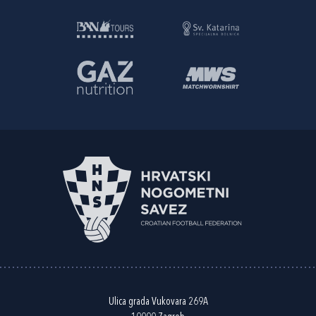
Ulica grada Vukovara 269A