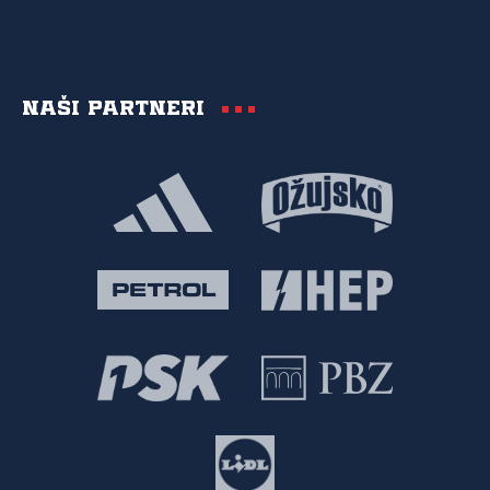
Naši partneri