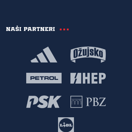
Naši partneri