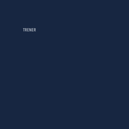
TRENER