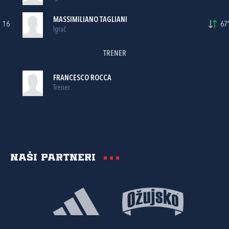
MASSIMILIANO TAGLIANI
16
67'
Igrač
TRENER
FRANCESCO ROCCA
Trener
Naši partneri