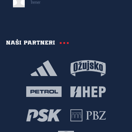
Trener
Naši partneri