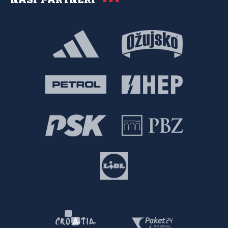
Naši partneri