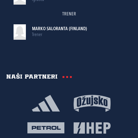
TRENER
MARKO SALORANTA (FINLAND)
Trener
Naši partneri