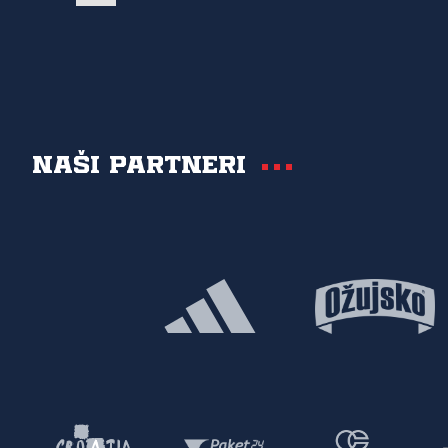
Naši partneri