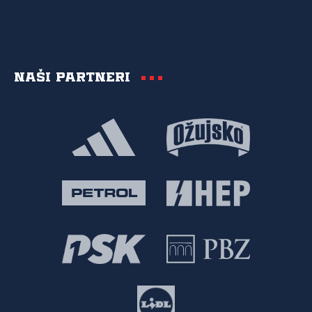
Naši partneri