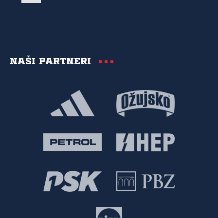
Naši partneri