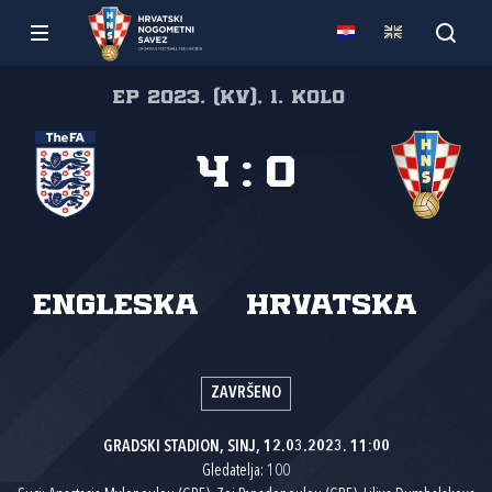
EP 2023. (kv), 1. kolo
4
:
0
Engleska
Hrvatska
ZAVRŠENO
GRADSKI STADION, SINJ, 12.03.2023. 11:00
Gledatelja: 100