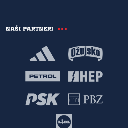
Naši partneri