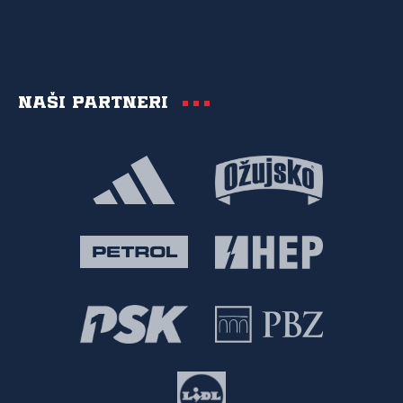
Naši partneri