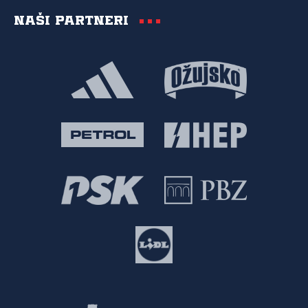
Naši partneri