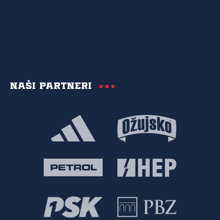
Naši partneri