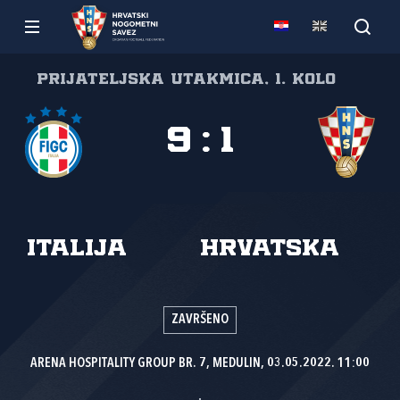
Prijateljska utakmica, 1. kolo
9
:
1
Italija
Hrvatska
ZAVRŠENO
ARENA HOSPITALITY GROUP BR. 7, MEDULIN, 03.05.2022. 11:00