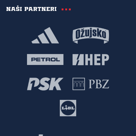
Naši partneri