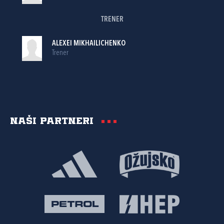
TRENER
ALEXEI MIKHAILICHENKO
Trener
Naši partneri