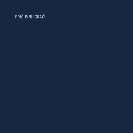
PRIČUVNI IGRAČI