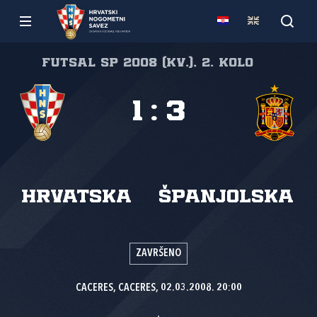
Futsal SP 2008 (kv.), 2. kolo
1
:
3
Hrvatska
Španjolska
ZAVRŠENO
CACERES, CACERES, 02.03.2008. 20:00