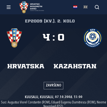
EP2009 (kv.), 2. kolo
4
:
0
Hrvatska
Kazahstan
ZAVRŠENO
KUUSALU, KUUSALU, 07.10.2008. 15:00
Suci: Augustus Viorel Constantin (ROM), Eduard Eugeniu Dumitrescu (ROM), Neeme
Neemlaid (EST).