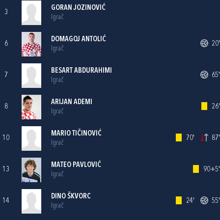
GORAN JOZINOVIĆ
3
Igrač
DOMAGOJ ANTOLIĆ
6
20'
Igrač
BESART ABDURAHIMI
7
65'
Igrač
ARIJAN ADEMI
8
26'
Igrač
MARIO TIČINOVIĆ
10
70'
87'
Igrač
MATEO PAVLOVIĆ
13
90+5'
Igrač
DINO ŠKVORC
14
24'
55'
Igrač