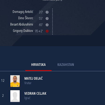
Domagoj Antolić
20'
Dino Škvorc
55'
Besart Abdurahimi
65'
Grigoriy Dubkov
95+2'
HRVATSKA
KAZAHSTAN
MATEJ DELAČ
12
Vratar
VEDRAN CELJAK
2
Igrač