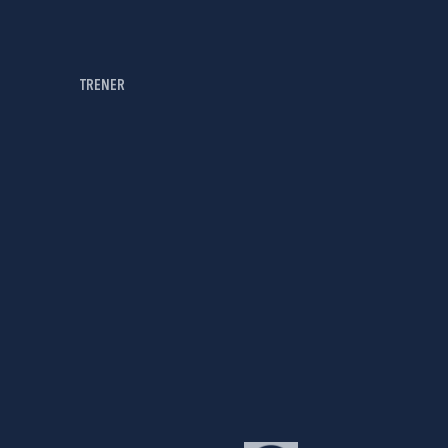
TRENER