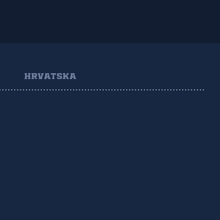
HRVATSKA