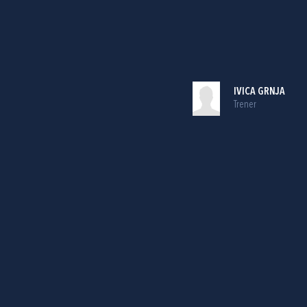
IVICA GRNJA
Trener