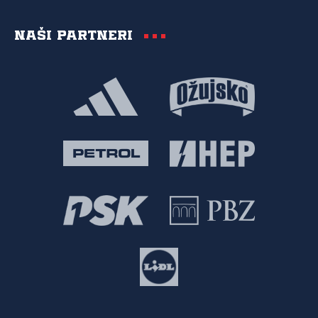
Naši partneri