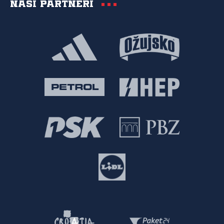
Naši partneri