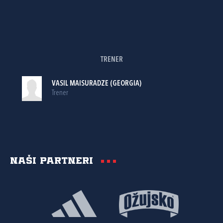
TRENER
VASIL MAISURADZE (GEORGIA)
Trener
Naši partneri