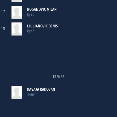
ROGANOVIĆ MILAN
17
Igrač
LJULJANOVIĆ DENIS
18
Igrač
TRENER
KAVAJA RADOVAN
Trener