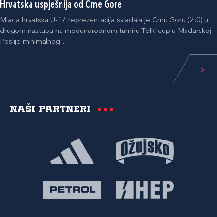
Hrvatska uspješnija od Crne Gore
Mlada hrvatska U-17 reprezentacija svladala je Crnu Goru (2:0) u
drugom nastupu na međunarodnom turniru Telki cup u Mađarskoj.
Poslije minimalnog...
Naši partneri