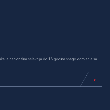
ka je nacionalna selekcija do 18 godina snage odmjerila sa...