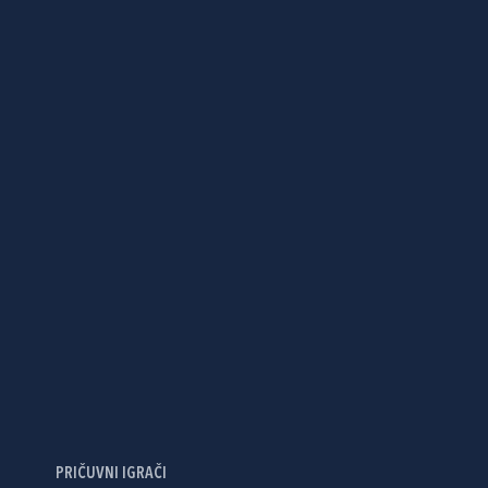
PRIČUVNI IGRAČI