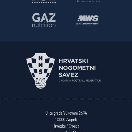
Ulica grada Vukovara 269A
10000 Zagreb
Hrvatska / Croatia