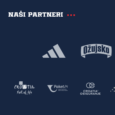
Naši partneri