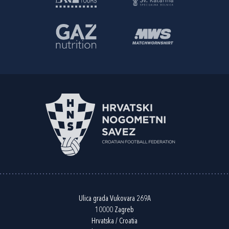
Ulica grada Vukovara 269A
10000 Zagreb
Hrvatska / Croatia