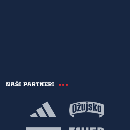
Naši partneri