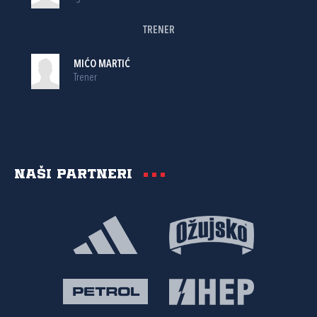
TRENER
MIĆO MARTIĆ
Trener
Naši partneri