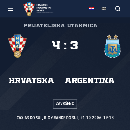
Prijateljska utakmica
4
:
3
Hrvatska
Argentina
ZAVRŠENO
CAXIAS DO SUL, RIO GRANDE DO SUL, 21.10.2006. 19:18