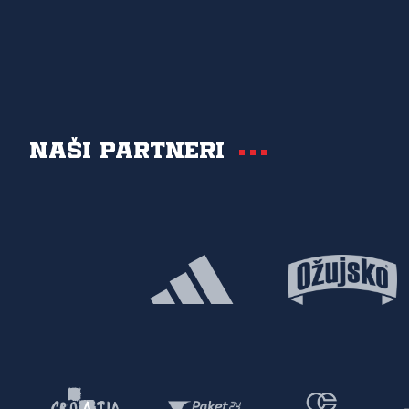
Naši partneri