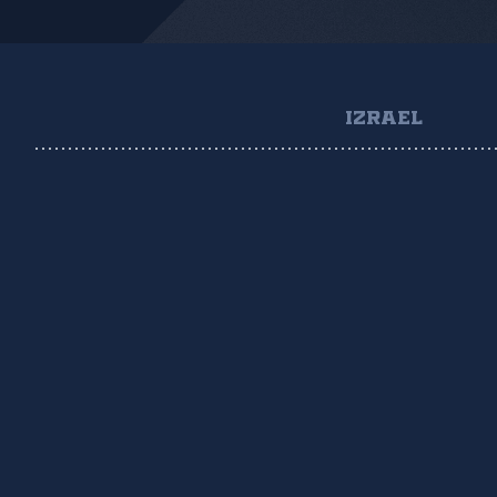
IZRAEL