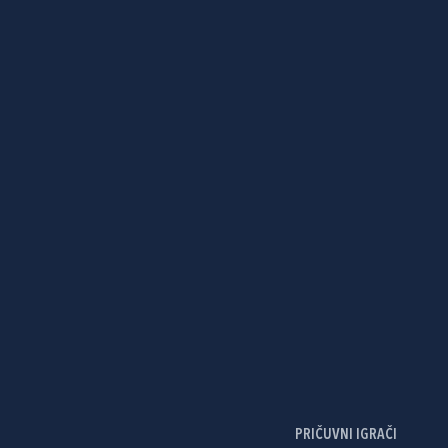
PRIČUVNI IGRAČI