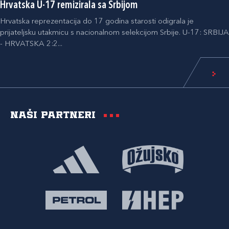
Hrvatska U-17 remizirala sa Srbijom
Hrvatska reprezentacija do 17 godina starosti odigrala je
prijateljsku utakmicu s nacionalnom selekcijom Srbije. U-17: SRBIJA
- HRVATSKA 2:2...
Naši partneri