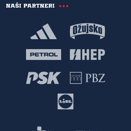
Naši partneri