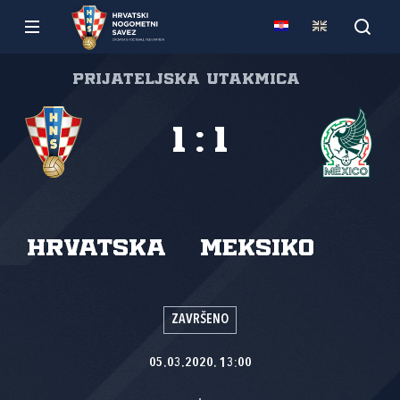
Prijateljska utakmica
1
:
1
Hrvatska
Meksiko
ZAVRŠENO
05.03.2020. 13:00