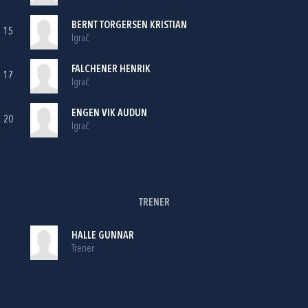
BERNT TORGERSEN KRISTIAN
15
Igrač
FALCHENER HENRIK
17
Igrač
ENGEN VIK AUDUN
20
Igrač
TRENER
HALLE GUNNAR
Trener