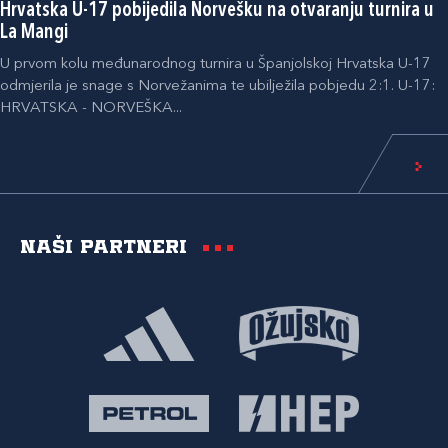
Hrvatska U-17 pobijedila Norvešku na otvaranju turnira u
La Mangi
U prvom kolu međunarodnog turnira u Španjolskoj Hrvatska U-17
odmjerila je snage s Norvežanima te ubilježila pobjedu 2:1. U-17:
HRVATSKA - NORVEŠKA...
Naši partneri