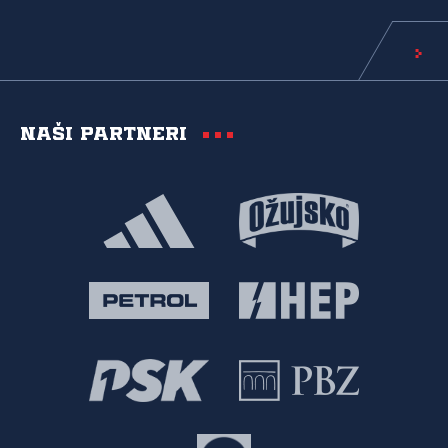
Naši partneri