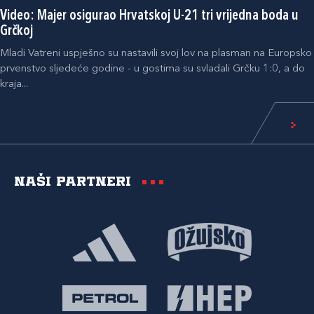
Video: Majer osigurao Hrvatskoj U-21 tri vrijedna boda u
Grčkoj
Mladi Vatreni uspješno su nastavili svoj lov na plasman na Europsko
prvenstvo sljedeće godine - u gostima su svladali Grčku 1:0, a do
kraja...
Naši partneri