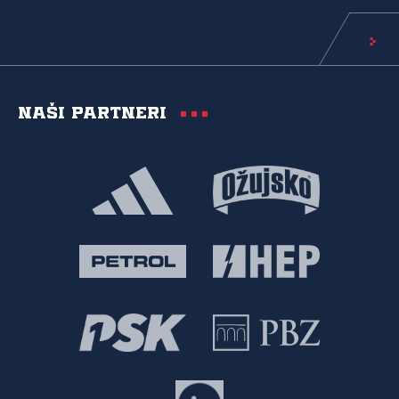
Naši partneri